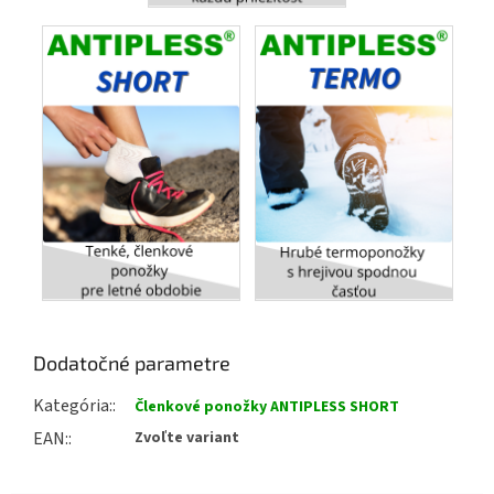
Dodatočné parametre
Kategória
:
Členkové ponožky ANTIPLESS SHORT
EAN
:
Zvoľte variant