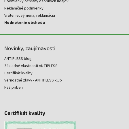
Podmienky ochrany osobných údajov
Reklamčné podmienky
Vrátenie, výmena, reklamácia
Hodnotenie obchodu
Novinky, zaujímavosti
ANTIPLESS blog
Základné vlastnosti ANTIPLESS
Certifikát kvality
Vernostné zľavy - ANTIPLESS klub
Náš príbeh
Certifikát kvality