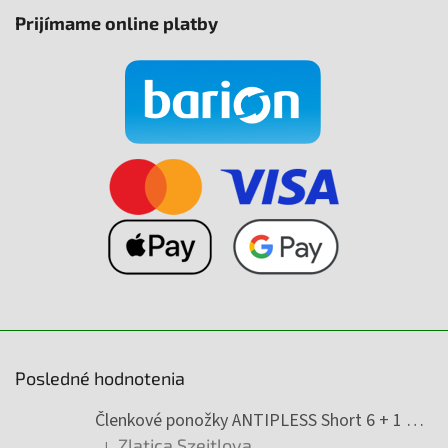
Prijímame online platby
Posledné hodnotenia
Členkové ponožky ANTIPLESS Short 6 + 1 Zadarmo
Zlatica Szeitlova
|