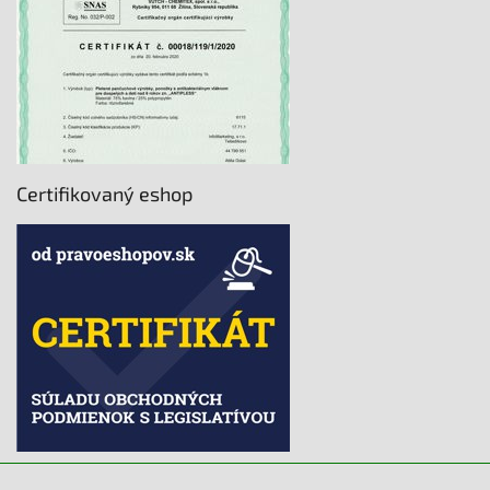
Certifikovaný eshop