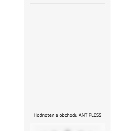
Hodnotenie obchodu ANTIPLESS