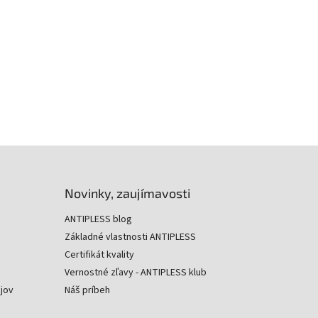
Novinky, zaujímavosti
ANTIPLESS blog
Základné vlastnosti ANTIPLESS
Certifikát kvality
Vernostné zľavy - ANTIPLESS klub
jov
Náš príbeh