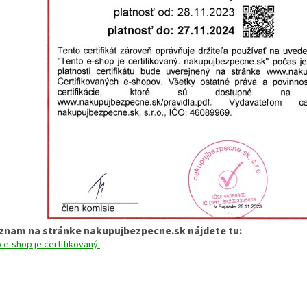
znam na stránke nakupujbezpecne.sk nájdete tu: