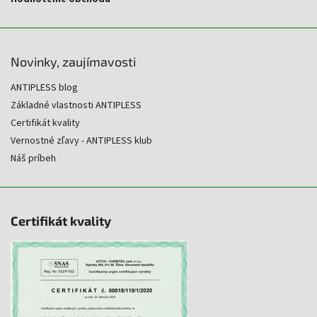
Novinky, zaujímavosti
ANTIPLESS blog
Základné vlastnosti ANTIPLESS
Certifikát kvality
Vernostné zľavy - ANTIPLESS klub
Náš príbeh
Certifikát kvality