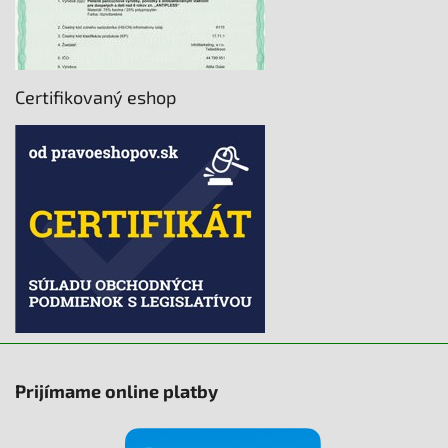
Certifikovaný eshop
Prijímame online platby