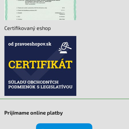
Certifikovaný eshop
Prijímame online platby