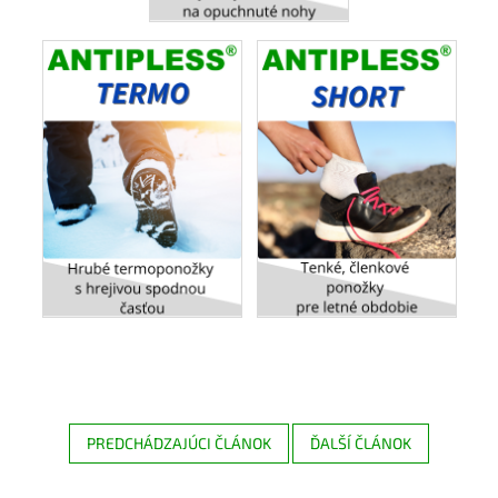
PREDCHÁDZAJÚCI ČLÁNOK
ĎALŠÍ ČLÁNOK