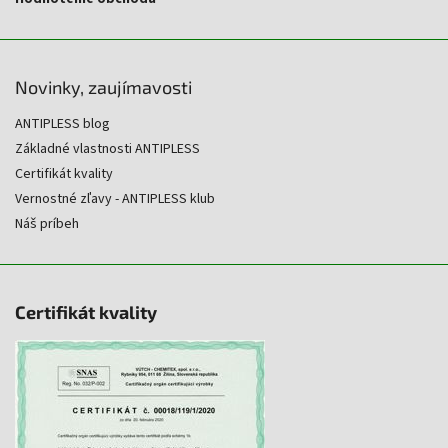
Novinky, zaujímavosti
ANTIPLESS blog
Základné vlastnosti ANTIPLESS
Certifikát kvality
Vernostné zľavy - ANTIPLESS klub
Náš príbeh
Certifikát kvality