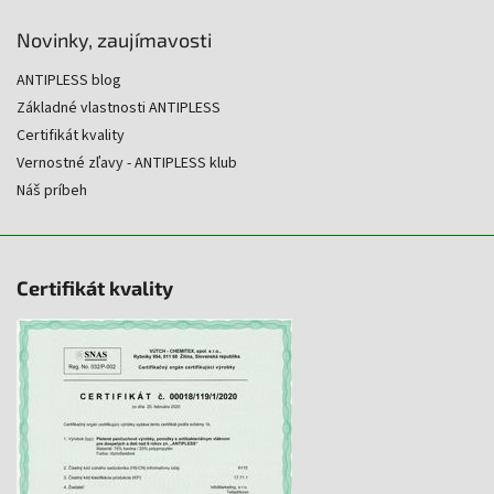
Novinky, zaujímavosti
ANTIPLESS blog
Základné vlastnosti ANTIPLESS
Certifikát kvality
Vernostné zľavy - ANTIPLESS klub
Náš príbeh
Certifikát kvality