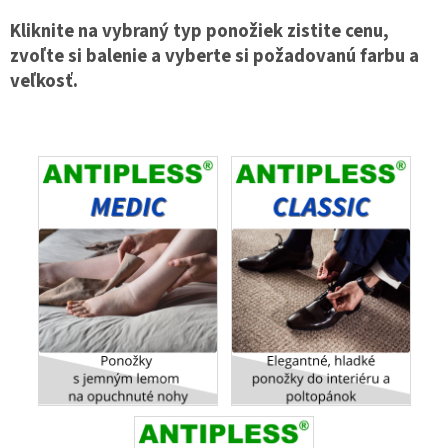
Kliknite na vybraný typ ponožiek zistite cenu,
zvoľte si balenie a vyberte si požadovanú farbu a
veľkosť.