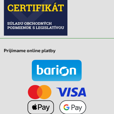
Prijímame online platby