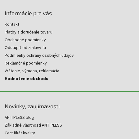
Informácie pre vás
Kontakt
Platby a doručenie tovaru
Obchodné podmienky
Odstúpiť od zmluvy tu
Podmienky ochrany osobných údajov
Reklamčné podmienky
Vrátenie, výmena, reklamácia
Hodnotenie obchodu
Novinky, zaujímavosti
ANTIPLESS blog
Základné vlastnosti ANTIPLESS
Certifikát kvality