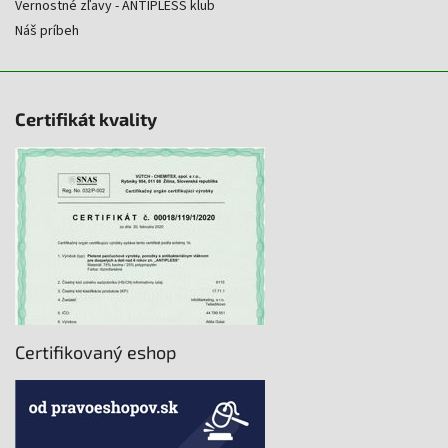
Vernostné zľavy - ANTIPLESS klub
Náš príbeh
Certifikát kvality
Certifikovaný eshop