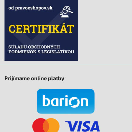
Prijímame online platby