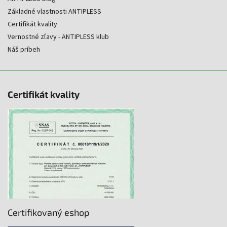
Základné vlastnosti ANTIPLESS
Certifikát kvality
Vernostné zľavy - ANTIPLESS klub
Náš príbeh
Certifikát kvality
Certifikovaný eshop