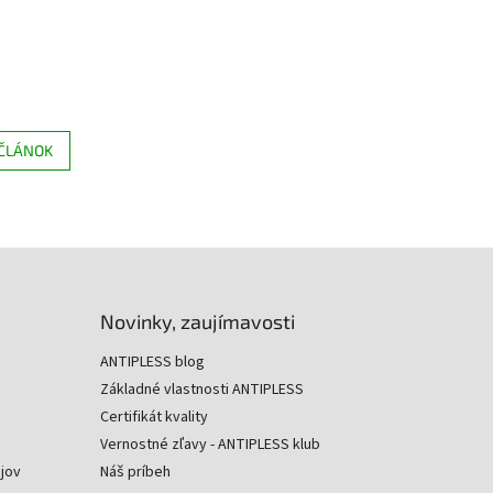
 ČLÁNOK
Novinky, zaujímavosti
ANTIPLESS blog
Základné vlastnosti ANTIPLESS
Certifikát kvality
Vernostné zľavy - ANTIPLESS klub
jov
Náš príbeh