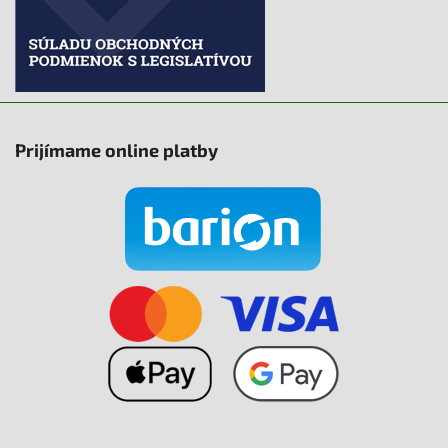
Prijímame online platby