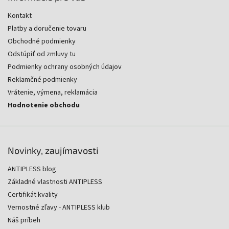
Kontakt
Platby a doručenie tovaru
Obchodné podmienky
Odstúpiť od zmluvy tu
Podmienky ochrany osobných údajov
Reklamčné podmienky
Vrátenie, výmena, reklamácia
Hodnotenie obchodu
Novinky, zaujímavosti
ANTIPLESS blog
Základné vlastnosti ANTIPLESS
Certifikát kvality
Vernostné zľavy - ANTIPLESS klub
Náš príbeh