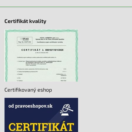
Certifikát kvality
Certifikovaný eshop